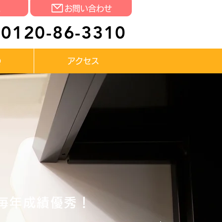
求
お問い合わせ
0120-86-3310
Q
アクセス
毎年成績優秀！