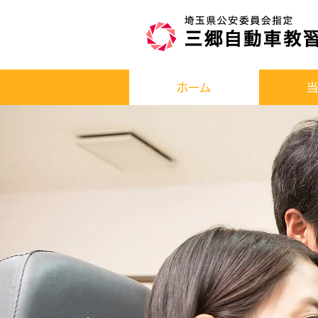
ホーム
当