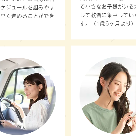
で小さなお子様がいる
スケジュールを組みやす
して教習に集中してい
を早く進めることができ
す。（1歳6ヶ月より