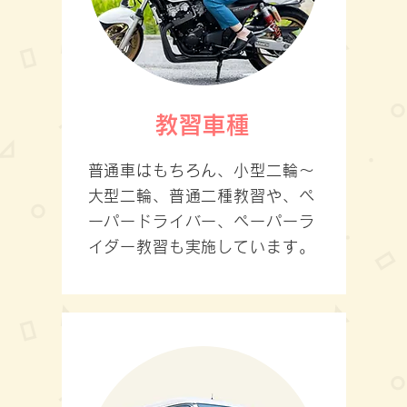
教習車種
普通車はもちろん、小型二輪～
大型二輪、普通二種教習や、ペ
ーパードライバー、ペーパーラ
イダー教習も実施しています。